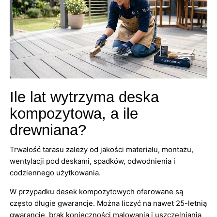
Ile lat wytrzyma deska
kompozytowa, a ile
drewniana?
Trwałość tarasu zależy od jakości materiału, montażu,
wentylacji pod deskami, spadków, odwodnienia i
codziennego użytkowania.
W przypadku desek kompozytowych oferowane są
często długie gwarancje. Można liczyć na nawet 25-letnią
gwarancję, brak konieczności malowania i uszczelniania