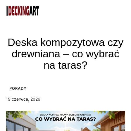
Deska kompozytowa czy
drewniana – co wybrać
na taras?
PORADY
19 czerwca, 2026