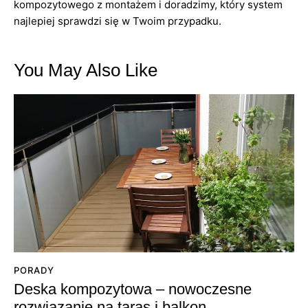
kompozytowego z montażem i doradzimy, który system
najlepiej sprawdzi się w Twoim przypadku.
You May Also Like
PORADY
Deska kompozytowa – nowoczesne
rozwiązanie na taras i balkon