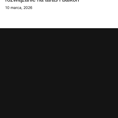
10 marca, 2026