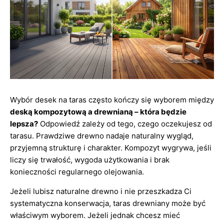
Wybór desek na taras często kończy się wyborem między
deską kompozytową a drewnianą – która będzie
lepsza?
Odpowiedź zależy od tego, czego oczekujesz od
tarasu. Prawdziwe drewno nadaje naturalny wygląd,
przyjemną strukturę i charakter. Kompozyt wygrywa, jeśli
liczy się trwałość, wygoda użytkowania i brak
konieczności regularnego olejowania.
Jeżeli lubisz naturalne drewno i nie przeszkadza Ci
systematyczna konserwacja, taras drewniany może być
właściwym wyborem. Jeżeli jednak chcesz mieć