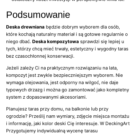
Podsumowanie
Deska drewniana
będzie dobrym wyborem dla osób,
które kochają naturalny materiał i są gotowe regularnie o
niego dbać.
Deska kompozytowa
sprawdzi się lepiej u
tych, którzy chcą mieć trwały, estetyczny i wygodny taras
bez czasochłonnej konserwacji.
Jeżeli zależy Ci na praktycznym rozwiązaniu na lata,
kompozyt jest zwykle bezpieczniejszym wyborem. Nie
wymaga olejowania, jest odporny na wilgoć, nie daje
typowych drzazg i można go zamontować jako kompletny
system z dopasowanymi akcesoriami.
Planujesz taras przy domu, na balkonie lub przy
ogrodzie? Prześlij nam wymiary, zdjęcie miejsca montażu
i informację, jaki kolor deski Cię interesuje. W DeckingArt
Przygotujemy indywidualną wycenę tarasu