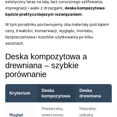
estetyczny taras na lata, bez corocznego szlifowania,
impregnacji i walki z drzazgami,
deska kompozytowa
będzie praktyczniejszym rozwiązaniem
.
W tym poradniku porównujemy oba materiały pod kątem
ceny, trwałości, konserwacji, wyglądu, montażu,
bezpieczeństwa i kosztów użytkowania po kilku
sezonach.
Deska kompozytowa a
drewniana – szybkie
porównanie
Deska
Deska
Kryterium
kompozytowa
drewniana
Powtarzalny,
Naturalny,
Wygląd
nowoczesny,
unikalny